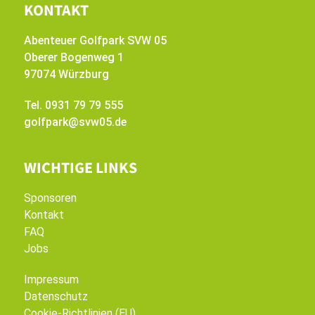
KONTAKT
Abenteuer Golfpark SVW 05
Oberer Bogenweg 1
97074 Würzburg
Tel. 0931 79 79 555
golfpark@svw05.de
WICHTIGE LINKS
Sponsoren
Kontakt
FAQ
Jobs
Impressum
Datenschutz
Cookie-Richtlinien (EU)