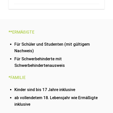
**ERMÄßIGTE
Für Schüler und Studenten (mit gültigem
Nachweis)
Für Schwerbehinderte mit
Schwerbehindertenausweis
*FAMILIE
Kinder sind bis 17 Jahre inklusive
ab vollendetem 18. Lebensjahr wie Ermäßigte
inklusive