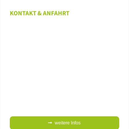
KONTAKT & ANFAHRT
weitere Infos