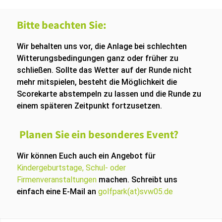
Bitte beachten Sie:
Wir behalten uns vor, die Anlage bei schlechten
Witterungsbedingungen ganz oder früher zu
schließen. Sollte das Wetter auf der Runde nicht
mehr mitspielen, besteht die Möglichkeit die
Scorekarte abstempeln zu lassen und die Runde zu
einem späteren Zeitpunkt fortzusetzen.
Planen Sie ein besonderes Event?
Wir können Euch auch ein Angebot für
Kindergeburtstage, Schul- oder
Firmenveranstaltungen
machen. Schreibt uns
einfach eine E-Mail an
golfpark(at)svw05.de