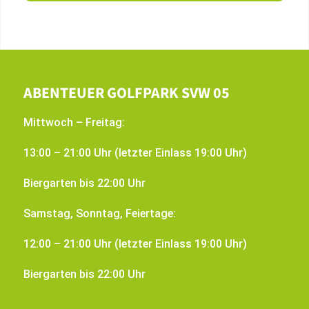
ABENTEUER GOLFPARK SVW 05
Mittwoch – Freitag:
13:00 – 21:00 Uhr (letzter Einlass 19:00 Uhr)
Biergarten bis 22:00 Uhr
Samstag, Sonntag, Feiertage:
12:00 – 21:00 Uhr (letzter Einlass 19:00 Uhr)
Biergarten bis 22:00 Uhr