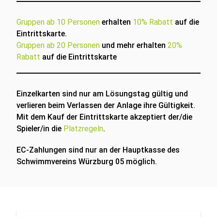
Gruppen ab 10 Personen
erhalten
10% Rabatt
auf die
Eintrittskarte.
Gruppen ab 20 Personen
und mehr erhalten
20%
Rabatt
auf die Eintrittskarte
Einzelkarten sind nur am Lösungstag gültig und
verlieren beim Verlassen der Anlage ihre Gültigkeit.
Mit dem Kauf der Eintrittskarte akzeptiert der/die
Spieler/in die
Platzregeln
.
EC-Zahlungen sind nur an der Hauptkasse des
Schwimmvereins Würzburg 05 möglich.