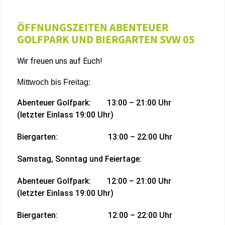
ÖFFNUNGSZEITEN ABENTEUER
GOLFPARK UND BIERGARTEN SVW 05
Wir freuen uns auf Euch!
Mittwoch bis Freitag:
Abenteuer Golfpark: 13:00 – 21:00 Uhr
(letzter Einlass 19:00 Uhr)
Biergarten: 13:00 – 22:00 Uhr
Samstag, Sonntag und Feiertage:
Abenteuer Golfpark: 12:00 – 21:00 Uhr
(letzter Einlass 19:00 Uhr)
Biergarten: 12:00 – 22:00 Uhr